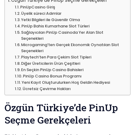
Özgün Türkiye’de PinUp Seçme Gerekçeleri
Seçme
PinUpCasino Giriş
Üyelik süreci Adımlar
Gerekçeleri
Yetki Bilgileri ile Güvenilir Olma
PinUp Bahis Kumarhane Slot Türleri
Sağlayıcıları PinUp Casinoda Yer Alan Slot
Seçenekleri
Microgaming’ten Gerçek Ekonomik Oynatılan Slot
Seçenekleri
Playtech’ten Para Çekim Slot Tipleri
Diğer Üreticilerin Ürün Çeşitleri
En Seçkin PinUp Casino Bahisleri
PinUp Casino Bonus Programı
Yeni Kayıt Oluşturulurken Hoş Geldin Hediyesi
Ücretsiz Çevirme Hakları
Özgün Türkiye’de PinUp
Seçme Gerekçeleri