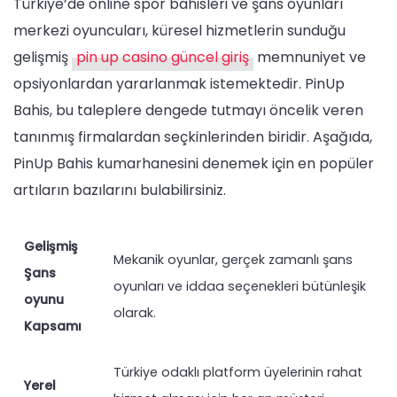
Türkiye’de online spor bahisleri ve şans oyunları
merkezi oyuncuları, küresel hizmetlerin sunduğu
gelişmiş
pin up casino güncel giriş
memnuniyet ve
opsiyonlardan yararlanmak istemektedir. PinUp
Bahis, bu taleplere dengede tutmayı öncelik veren
tanınmış firmalardan seçkinlerinden biridir. Aşağıda,
PinUp Bahis kumarhanesini denemek için en popüler
artıların bazılarını bulabilirsiniz.
Gelişmiş
Mekanik oyunlar, gerçek zamanlı şans
Şans
oyunları ve iddaa seçenekleri bütünleşik
oyunu
olarak.
Kapsamı
Türkiye odaklı platform üyelerinin rahat
Yerel