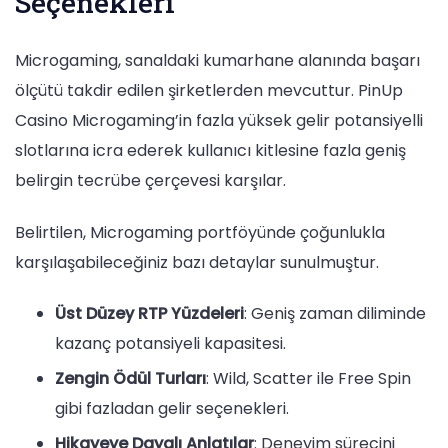
Seçenekleri
Microgaming, sanaldaki kumarhane alanında başarı
ölçütü takdir edilen şirketlerden mevcuttur. PinUp
Casino Microgaming’in fazla yüksek gelir potansiyelli
slotlarına icra ederek kullanıcı kitlesine fazla geniş
belirgin tecrübe çerçevesi karşılar.
Belirtilen, Microgaming portföyünde çoğunlukla
karşılaşabileceğiniz bazı detaylar sunulmuştur.
Üst Düzey RTP Yüzdeleri
: Geniş zaman diliminde
kazanç potansiyeli kapasitesi.
Zengin Ödül Turları
: Wild, Scatter ile Free Spin
gibi fazladan gelir seçenekleri.
Hikayeye Dayalı Anlatılar
: Deneyim sürecini