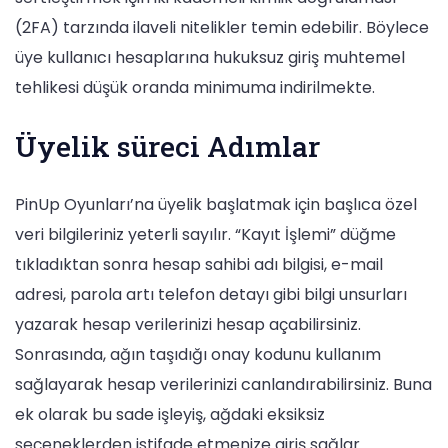
(2FA) tarzında ilaveli nitelikler temin edebilir. Böylece
üye kullanıcı hesaplarına hukuksuz giriş muhtemel
tehlikesi düşük oranda minimuma indirilmekte.
Üyelik süreci Adımlar
PinUp Oyunları’na üyelik başlatmak için başlıca özel
veri bilgileriniz yeterli sayılır. “Kayıt İşlemi” düğme
tıkladıktan sonra hesap sahibi adı bilgisi, e-mail
adresi, parola artı telefon detayı gibi bilgi unsurları
yazarak hesap verilerinizi hesap açabilirsiniz.
Sonrasında, ağın taşıdığı onay kodunu kullanım
sağlayarak hesap verilerinizi canlandırabilirsiniz. Buna
ek olarak bu sade işleyiş, ağdaki eksiksiz
seçeneklerden istifade etmenize giriş sağlar.