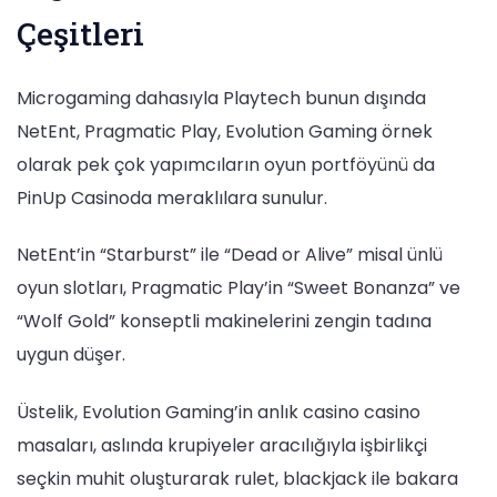
Çeşitleri
Microgaming dahasıyla Playtech bunun dışında
NetEnt, Pragmatic Play, Evolution Gaming örnek
olarak pek çok yapımcıların oyun portföyünü da
PinUp Casinoda meraklılara sunulur.
NetEnt’in “Starburst” ile “Dead or Alive” misal ünlü
oyun slotları, Pragmatic Play’in “Sweet Bonanza” ve
“Wolf Gold” konseptli makinelerini zengin tadına
uygun düşer.
Üstelik, Evolution Gaming’in anlık casino casino
masaları, aslında krupiyeler aracılığıyla işbirlikçi
seçkin muhit oluşturarak rulet, blackjack ile bakara