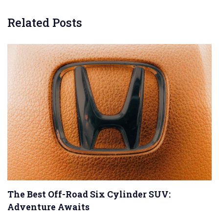
Related Posts
The Best Off-Road Six Cylinder SUV:
Adventure Awaits