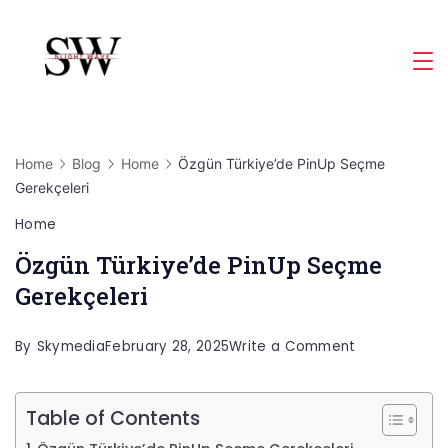
Skip
to
Slight
content
Wave
Home
Blog
Home
Özgün Türkiye’de PinUp Seçme
Gerekçeleri
Home
Özgün Türkiye’de PinUp Seçme
Gerekçeleri
on
By
Skymedia
February 28, 2025
Write a Comment
Özgün
Türkiye’de
Table of Contents
PinUp