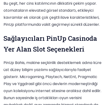
Bu çeşit, her cins katılımcının dikkatini çekim yapar.
otomataların elevated görsel standartı, etkileyici
kavramlar ek olarak çok çeşitli ilave karakteristikleri,
PinUp platformunda vakit geçirmeyi sürekli düzenler.
Sağlayıcıları PinUp Casinoda
Yer Alan Slot Seçenekleri
PinUp Bahis, makine seçkinlik desteklemek adına küre
üst düzey bilişim yazılımı sağlayıcılarıyla faaliyet
gösterir. Microgaming, Playtech, NetEnt, Pragmatic
Play ve Yggdrasil gibi öncü devlerin moderneştirdiği
oyun koleksiyonu internet sitesine aralıksız dahil edilir.
Bunun sayesinde iş ortaklıkları oyun verisini
muhakkak değil, aynı zamanda hizmet standardı da